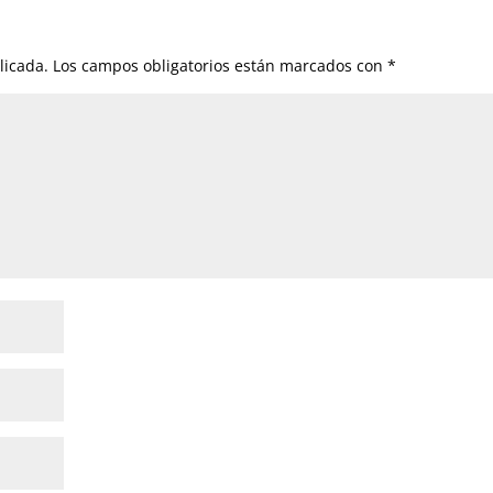
licada.
Los campos obligatorios están marcados con
*