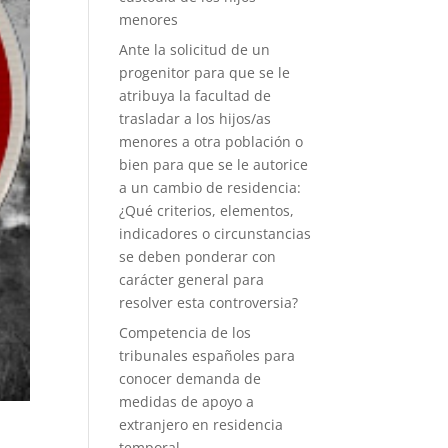
menores
Ante la solicitud de un
progenitor para que se le
atribuya la facultad de
trasladar a los hijos/as
menores a otra población o
bien para que se le autorice
a un cambio de residencia:
¿Qué criterios, elementos,
indicadores o circunstancias
se deben ponderar con
carácter general para
resolver esta controversia?
Competencia de los
tribunales españoles para
conocer demanda de
medidas de apoyo a
extranjero en residencia
temporal