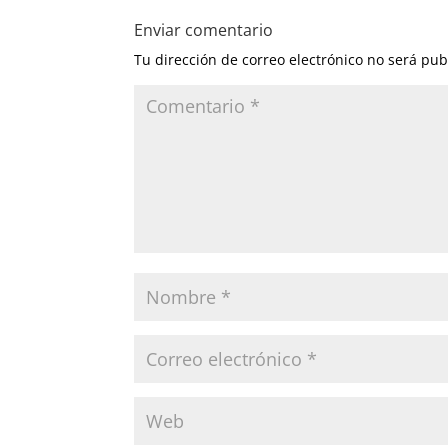
Enviar comentario
Tu dirección de correo electrónico no será pub